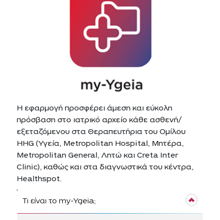
Η εφαρμογή προσφέρει άμεση και εύκολη
πρόσβαση στο ιατρικό αρχείο κάθε ασθενή/
εξεταζόμενου στα Θεραπευτήρια του Ομίλου
HHG (Υγεία, Metropolitan Hospital, Μητέρα,
Metropolitan General, Λητώ και Creta Inter
Clinic), καθώς και στα διαγνωστικά του κέντρα,
Healthspot.
Τι είναι το my-Ygeia;