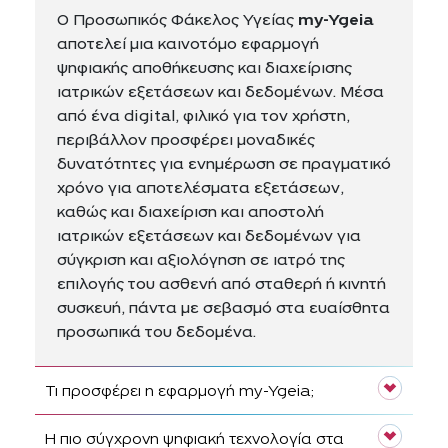
Ο Προσωπικός Φάκελος Υγείας
my-Ygeia
αποτελεί μια καινοτόμο εφαρμογή
ψηφιακής αποθήκευσης και διαχείρισης
ιατρικών εξετάσεων και δεδομένων. Μέσα
από ένα digital, φιλικό για τον χρήστη,
περιβάλλον προσφέρει μοναδικές
δυνατότητες για ενημέρωση σε πραγματικό
χρόνο για αποτελέσματα εξετάσεων,
καθώς και διαχείριση και αποστολή
ιατρικών εξετάσεων και δεδομένων για
σύγκριση και αξιολόγηση σε ιατρό της
επιλογής του ασθενή από σταθερή ή κινητή
συσκευή, πάντα με σεβασμό στα ευαίσθητα
προσωπικά του δεδομένα.
Τι προσφέρει η εφαρμογή my-Ygeia;
Η πιο σύγχρονη ψηφιακή τεχνολογία στα