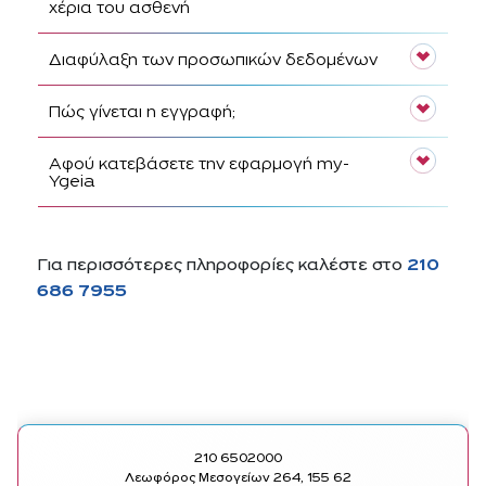
χέρια του ασθενή
Διαφύλαξη των προσωπικών δεδομένων
Πώς γίνεται η εγγραφή;
Αφού κατεβάσετε την εφαρμογή my-
Ygeia
Για περισσότερες πληροφορίες καλέστε στο
210
686 7955
210 6502000
Λεωφόρος Μεσογείων 264, 155 62