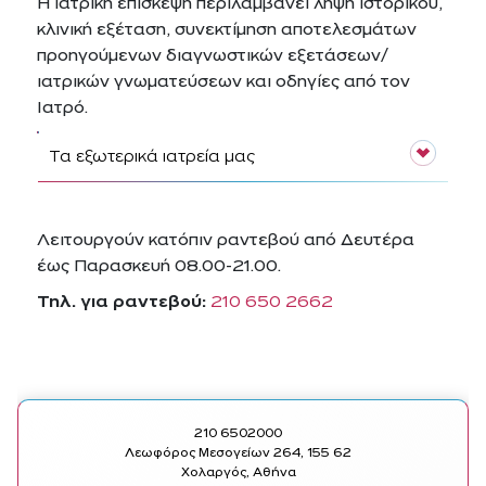
Η ιατρική επίσκεψη περιλαμβάνει λήψη ιστορικού,
κλινική εξέταση, συνεκτίμηση αποτελεσμάτων
προηγούμενων διαγνωστικών εξετάσεων/
ιατρικών γνωματεύσεων και οδηγίες από τον
Ιατρό.
Τα εξωτερικά ιατρεία μας
Λειτουργούν κατόπιν ραντεβού από Δευτέρα
έως Παρασκευή 08.00-21.00.
Τηλ. για ραντεβού:
210 650 2662
210 6502000
Λεωφόρος Μεσογείων 264, 155 62
Χολαργός, Αθήνα