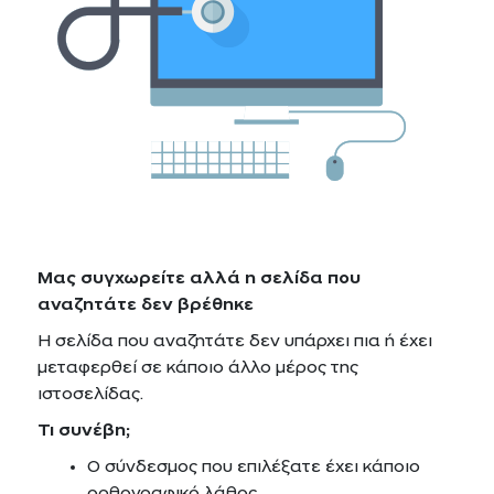
Μας συγχωρείτε αλλά η σελίδα που
αναζητάτε δεν βρέθηκε
Η σελίδα που αναζητάτε δεν υπάρχει πια ή έχει
μεταφερθεί σε κάποιο άλλο μέρος της
ιστοσελίδας.
Τι συνέβη;
O σύνδεσμος που επιλέξατε έχει κάποιο