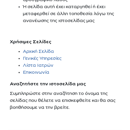
ορθογραφικό λάθος
Ή σελίδα αυτή έχει καταργηθεί ή έχει
μεταφερθεί σε άλλη τοποθεσία λόγω της
ανανέωσης της ιστοσελίδας μας
Χρήσιμες Σελίδες
Αρχική Σελίδα
Γενικές Υπηρεσίες
Λίστα Ιατρών
Επικοινωνία
Αναζητήστε την ιστοσελίδα μας
Συμπληρώστε στην αναζήτηση το όνομα της
σελίδας που θέλετε να επισκεφθείτε και θα σας
βοηθήσουμε να την βρείτε.