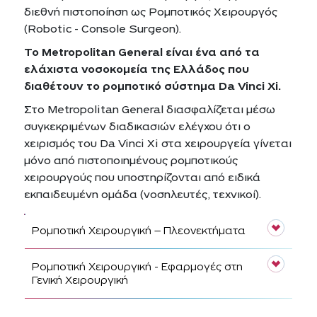
διεθνή πιστοποίηση ως Ρομποτικός Χειρουργός
(Robotic - Console Surgeon).
Το Metropolitan General είναι ένα από τα
ελάχιστα νοσοκομεία της Ελλάδος που
διαθέτουν το ρομποτικό σύστημα Da Vinci Xi.
Στο Metropolitan General διασφαλίζεται μέσω
συγκεκριμένων διαδικασιών ελέγχου ότι o
χειρισμός του Da Vinci Xi στα χειρουργεία γίνεται
μόνο από πιστοποιημένους ρομποτικούς
χειρουργούς που υποστηρίζονται από ειδικά
εκπαιδευμένη ομάδα (νοσηλευτές, τεχνικοί).
Ρομποτική Χειρουργική – Πλεονεκτήματα
Ρομποτική Χειρουργική - Εφαρμογές στη
Γενική Χειρουργική