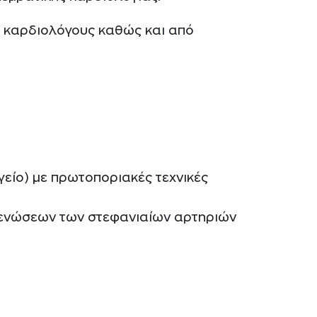
ς καρδιολόγους καθώς και από
είο) με πρωτοποριακές τεχνικές
τενώσεων των στεφανιαίων αρτηριών