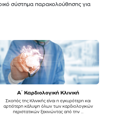
ετρικό σύστημα παρακολούθησης για
Α΄ Καρδιολογική Κλινική
Σκοπός της Kλινικής είναι η εγκυρότερη και
αρτιότερη κάλυψη όλων των καρδιολογικών
περιστατικών ξεκινώντας από την ...