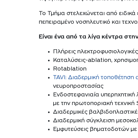
Το Τμήμα στελεχώνεται από ειδικά
πεπειραμένο νοσηλευτικό και τεχν
Είναι ένα από τα λίγα κέντρα στη
Πλήρεις ηλεκτροφυσιολογικές
Καταλύσεις-ablation, χρησιμο
Rotablation
TAVI: Διαδερμική τοποθέτηση 
νευροπροστασίας
Ενδοστεφανιαία υπερηχητική 
με την πρωτοποριακή τεχνική
Διαδερμικές βαλβιδοπλαστικέ
Διαδερμική σύγκλειση μεσοκο
Εμφυτεύσεις βηματοδοτών με