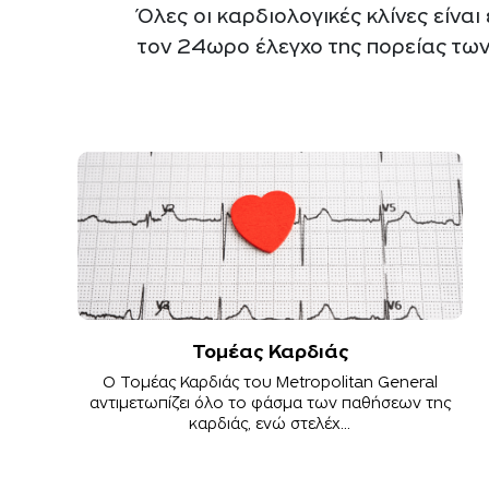
Όλες οι καρδιολογικές κλίνες είνα
τον 24ωρο έλεγχο της πορείας των
Τομέας Καρδιάς
Ο Τομέας Καρδιάς του Metropolitan General
αντιμετωπίζει όλο το φάσμα των παθήσεων της
καρδιάς, ενώ στελέχ...