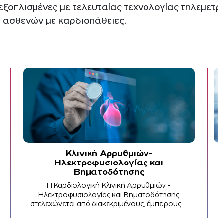
ι εξοπλισμένες με τελευταίας τεχνολογίας τηλεμ
 ασθενών με καρδιοπάθειες.
Κλινική Αρρυθμιών-
Ηλεκτροφυσιολογίας και
Βηματοδότησης
Η Καρδιολογική Κλινική Αρρυθμιών -
Ηλεκτροφυσιολογίας και Βηματοδότησης
στελεχώνεται από διακεκριμένους, έμπειρους ...