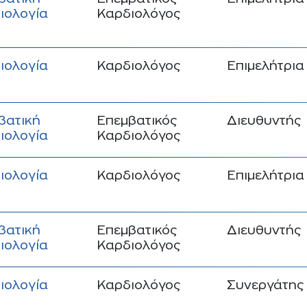
ιολογία
Καρδιολόγος
ιολογία
Καρδιολόγος
Επιμελήτρια
βατική
Επεμβατικός
Διευθυντής
ιολογία
Καρδιολόγος
ιολογία
Καρδιολόγος
Επιμελήτρια
βατική
Επεμβατικός
Διευθυντής
ιολογία
Καρδιολόγος
ιολογία
Καρδιολόγος
Συνεργάτης