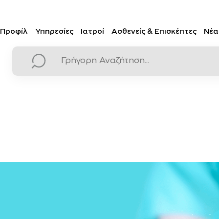
Προφίλ
Υπηρεσίες
Ιατροί
Ασθενείς & Επισκέπτες
Νέα