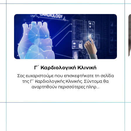
Γ΄ Καρδιολογική Κλινική
Σας ευχαριστούμε που επισκεφτήκατε τη σελίδα
της Γ΄ Καρδιολογικής Κλινικής. Σύντομα θα
αναρτηθούν περισσότερες πληρ...