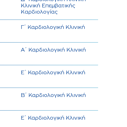
Kλινική Eπεμβατικής
Kαρδιολογίας
Γ΄ Καρδιολογική Κλινική
Α΄ Καρδιολογική Κλινική
Ε΄ Καρδιολογική Κλινική
Β΄ Καρδιολογική Κλινική
Ε΄ Καρδιολογική Κλινική