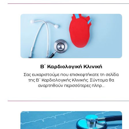
Β΄ Καρδιολογική Κλινική
Σας ευχαριστούμε που επισκεφτήκατε τη σελίδα
της Β΄ Καρδιολογικής Κλινικής. Σύντομα θα
αναρτηθούν περισσότερες πληρ...