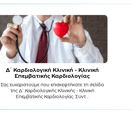
Δ΄ Καρδιολογική Κλινική - Κλινική
Επεμβατικής Καρδιολογίας
Σας ευχαριστούμε που επισκεφτήκατε τη σελίδα
της Δ΄ Καρδιολογικής Κλινικής - Κλινική
Επεμβατικής Καρδιολογίας. Σύντ...