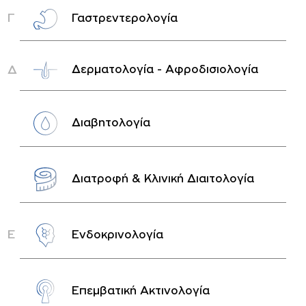
Γ
Γαστρεντερολογία
Δ
Δερματολογία - Αφροδισιολογία
Διαβητολογία
Διατροφή & Κλινική Διαιτολογία
Ε
Ενδοκρινολογία
Επεμβατική Ακτινολογία