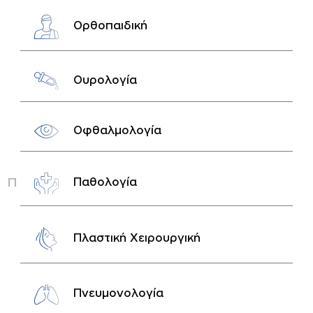
Ορθοπαιδική
Ουρολογία
Οφθαλμολογία
Π
Παθολογία
Πλαστική Χειρουργική
Πνευμονολογία