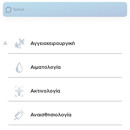
Α
Αγγειοχειρουργική
Αιματολογία
Ακτινολογία
Αναισθησιολογία