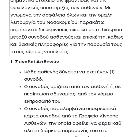
σημαντικό στοιχείο της φροντίδας και της
ψυχολογικής υποστήριξης των ασθενών. Με
γνώμονα την ασφάλεια όλων και την ομαλή
λειτουργία του Νοσοκομείου, παρακάτω
παρέχονται διευκρινίσεις σχετικά με τη διάκριση
μεταξύ συνοδού ασθενούς και επισκέπτη, καθώς
και βασικές πληροφορίες για την παρουσία τους
στους χώρους νοσηλείας.
1. Συνοδοί Ασθενών
Κάθε ασθενής δύναται να έχει έναν (1)
συνοδό.
Ο συνοδός ορίζεται από τον ασθενή ή, σε
περίπτωση αδυναμίας, από τον νόμιμο
εκπρόσωπό του.
Ο συνοδός παραλαμβάνει υποχρεωτικά
κάρτα συνοδού από το Γραφείο Κίνησης
Ασθενών, την οποία οφείλει να φέρει καθ’
όλη τη διάρκεια παραμονής του στο