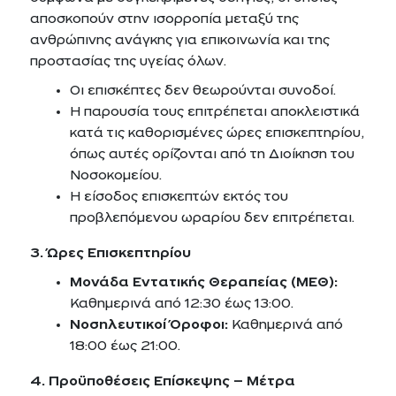
αποσκοπούν στην ισορροπία μεταξύ της
ανθρώπινης ανάγκης για επικοινωνία και της
προστασίας της υγείας όλων.
Οι επισκέπτες δεν θεωρούνται συνοδοί.
Η παρουσία τους επιτρέπεται αποκλειστικά
κατά τις καθορισμένες ώρες επισκεπτηρίου,
όπως αυτές ορίζονται από τη Διοίκηση του
Νοσοκομείου.
Η είσοδος επισκεπτών εκτός του
προβλεπόμενου ωραρίου δεν επιτρέπεται.
3. Ώρες Επισκεπτηρίου
Μονάδα Εντατικής Θεραπείας (ΜΕΘ):
Καθημερινά από 12:30 έως 13:00.
Νοσηλευτικοί Όροφοι:
Καθημερινά από
18:00 έως 21:00.
4. Προϋποθέσεις Επίσκεψης – Μέτρα