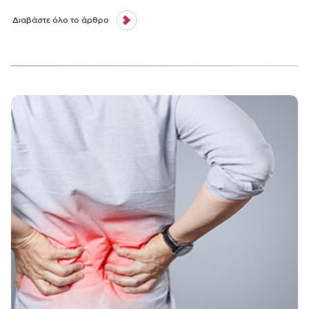
Διαβάστε όλο το άρθρο