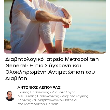
Διαβητολογικό Ιατρείο Metropolitan
General: Η πιο Σύγχρονη και
Ολοκληρωμένη Αντιμετώπιση του
Διαβήτη
ΑΝΤΩΝΙΟΣ ΛΕΠΟΥΡΑΣ
Ειδικός Παθολόγος - Διαβητολόγος
Διευθυντής Παθολογικής - Διαβητολογικής
Κλινικής και Διαβητολογικού Ιατρείου
στο Μetropolitan General