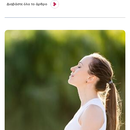
Διαβάστε όλο το άρθρο