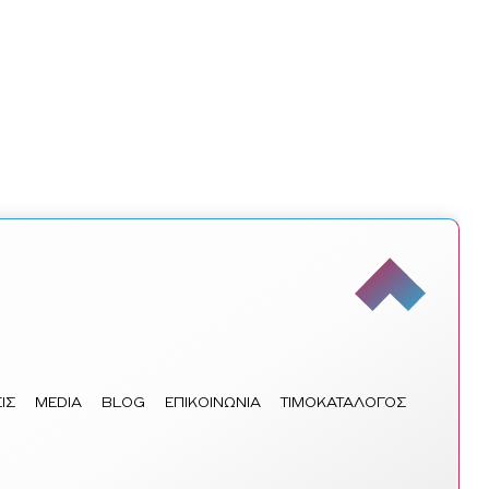
ΙΣ
MEDIA
BLOG
ΕΠΙΚΟΙΝΩΝΙΑ
ΤΙΜΟΚΑΤΑΛΟΓΟΣ