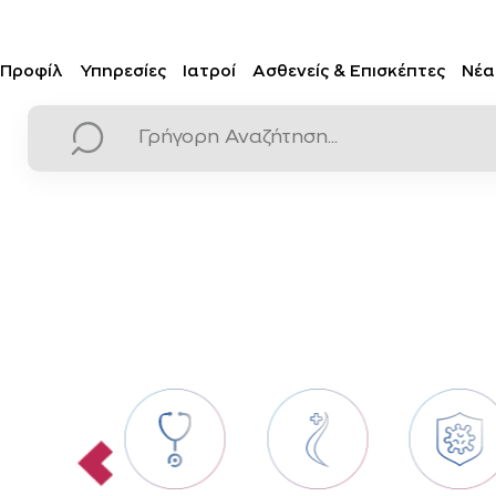
Προφίλ
Υπηρεσίες
Ιατροί
Ασθενείς & Επισκέπτες
Νέα