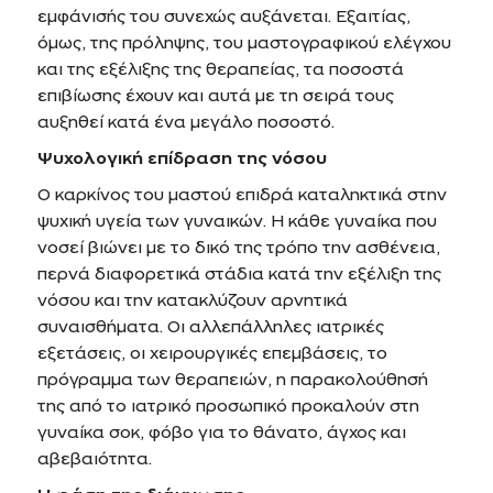
εμφάνισής του συνεχώς αυξάνεται. Εξαιτίας,
όμως, της πρόληψης, του μαστογραφικού ελέγχου
και της εξέλιξης της θεραπείας, τα ποσοστά
επιβίωσης έχουν και αυτά με τη σειρά τους
αυξηθεί κατά ένα μεγάλο ποσοστό.
Ψυχολογική επίδραση της νόσου
Ο καρκίνος του μαστού επιδρά καταληκτικά στην
ψυχική υγεία των γυναικών. Η κάθε γυναίκα που
νοσεί βιώνει με το δικό της τρόπο την ασθένεια,
περνά διαφορετικά στάδια κατά την εξέλιξη της
νόσου και την κατακλύζουν αρνητικά
συναισθήματα. Οι αλλεπάλληλες ιατρικές
εξετάσεις, οι χειρουργικές επεμβάσεις, το
πρόγραμμα των θεραπειών, η παρακολούθησή
της από το ιατρικό προσωπικό προκαλούν στη
γυναίκα σοκ, φόβο για το θάνατο, άγχος και
αβεβαιότητα.