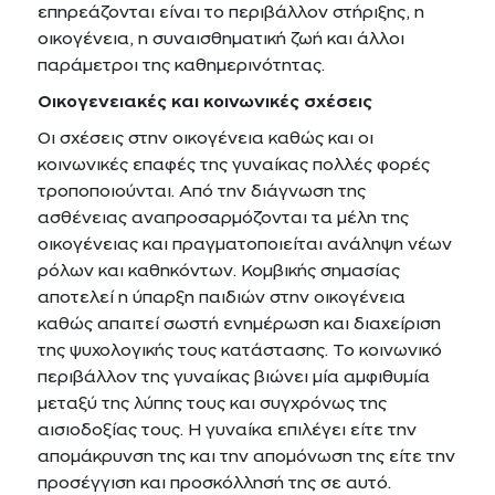
επηρεάζονται είναι το περιβάλλον στήριξης, η
οικογένεια, η συναισθηματική ζωή και άλλοι
παράμετροι της καθημερινότητας.
Οικογενειακές και κοινωνικές σχέσεις
Οι σχέσεις στην οικογένεια καθώς και οι
κοινωνικές επαφές της γυναίκας πολλές φορές
τροποποιούνται. Από την διάγνωση της
ασθένειας αναπροσαρμόζονται τα μέλη της
οικογένειας και πραγματοποιείται ανάληψη νέων
ρόλων και καθηκόντων. Κομβικής σημασίας
αποτελεί η ύπαρξη παιδιών στην οικογένεια
καθώς απαιτεί σωστή ενημέρωση και διαχείριση
της ψυχολογικής τους κατάστασης. Το κοινωνικό
περιβάλλον της γυναίκας βιώνει μία αμφιθυμία
μεταξύ της λύπης τους και συγχρόνως της
αισιοδοξίας τους. Η γυναίκα επιλέγει είτε την
απομάκρυνση της και την απομόνωση της είτε την
προσέγγιση και προσκόλλησή της σε αυτό.