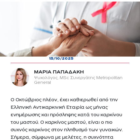
15/10/2025
ΜΑΡΙΑ ΠΑΠΑΔΑΚΗ
Ψυχολόγος, ΜSc Συνεργάτης Metropolitan
General
Ο Οκτώβριος πλέον, έχει καθιερωθεί από την
Ελληνική Αντικαρκινική Εταιρία ως μήνας
ενημέρωσης και πρόσληψης κατά του καρκίνου
του μαστού. Ο καρκίνος μαστού, είναι ο πιο
συχνός καρκίνος στον πληθυσμό των γυναικών.
Σήμερα, σύμφωνα με μελέτες, η συχνότητα