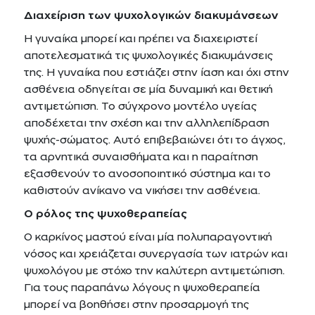
Διαχείριση των ψυχολογικών διακυμάνσεων
Η γυναίκα μπορεί και πρέπει να διαχειριστεί
αποτελεσματικά τις ψυχολογικές διακυμάνσεις
της. Η γυναίκα που εστιάζει στην ίαση και όχι στην
ασθένεια οδηγείται σε μία δυναμική και θετική
αντιμετώπιση. Το σύγχρονο μοντέλο υγείας
αποδέχεται την σχέση και την αλληλεπίδραση
ψυχής-σώματος. Αυτό επιβεβαιώνει ότι το άγχος,
τα αρνητικά συναισθήματα και η παραίτηση
εξασθενούν το ανοσοποιητικό σύστημα και το
καθιστούν ανίκανο να νικήσει την ασθένεια.
Ο ρόλος της ψυχοθεραπείας
Ο καρκίνος μαστού είναι μία πολυπαραγοντική
νόσος και χρειάζεται συνεργασία των ιατρών και
ψυχολόγου με στόχο την καλύτερη αντιμετώπιση.
Για τους παραπάνω λόγους η ψυχοθεραπεία
μπορεί να βοηθήσει στην προσαρμογή της