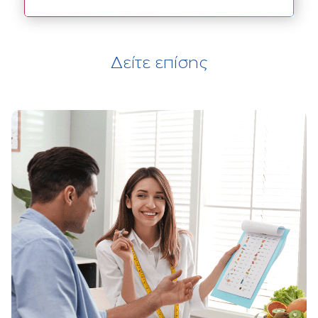
Δείτε επίσης