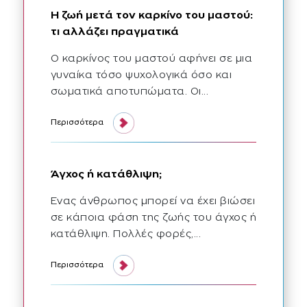
Η ζωή μετά τον καρκίνο του μαστού:
τι αλλάζει πραγματικά
Ο καρκίνος του μαστού αφήνει σε μια
γυναίκα τόσο ψυχολογικά όσο και
σωματικά αποτυπώματα. Οι...
η ζωή μετά τον καρκίνο του μαστού τι αλλάζει πραγματικά:
Περισσότερα
Άγχος ή κατάθλιψη;
Ένας άνθρωπος μπορεί να έχει βιώσει
σε κάποια φάση της ζωής του άγχος ή
κατάθλιψη. Πολλές φορές,...
άγχος ή κατάθλιψη:
Περισσότερα