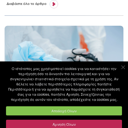
Διαβάστε όλο το άρθρο
Ο ιστότοπoς μας χρησιμοποιεί cookies για να καταστήσει την
περιήγηση όσο το δυνατόν πιο λειτουργική και για να
συγκεντρώνει στατιστικά στοιχεία σχετικά με τη χρήση της. Αν
θέλετε να λάβετε περισσότερες πληροφορίες πατήστε
Περισσότερα ή για να αρνηθείτε να παράσχετε τη συγκατάθεσή
σας για τα cookies, πατήστε Άρνηση. Συνεχίζοντας την
περιήγηση σε αυτόν τον ιστότοπο, αποδέχεστε τα cookies μας.
Αποδοχή Όλων
Άρνηση Όλων