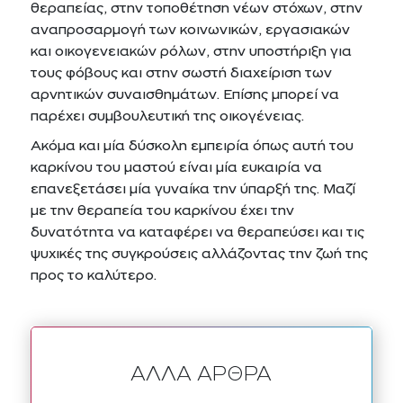
θεραπείας, στην τοποθέτηση νέων στόχων, στην
αναπροσαρμογή των κοινωνικών, εργασιακών
και οικογενειακών ρόλων, στην υποστήριξη για
τους φόβους και στην σωστή διαχείριση των
αρνητικών συναισθημάτων. Επίσης μπορεί να
παρέχει συμβουλευτική της οικογένειας.
Ακόμα και μία δύσκολη εμπειρία όπως αυτή του
καρκίνου του μαστού είναι μία ευκαιρία να
επανεξετάσει μία γυναίκα την ύπαρξή της. Μαζί
με την θεραπεία του καρκίνου έχει την
δυνατότητα να καταφέρει να θεραπεύσει και τις
ψυχικές της συγκρούσεις αλλάζοντας την ζωή της
προς το καλύτερο.
ΆΛΛΑ ΆΡΘΡΑ