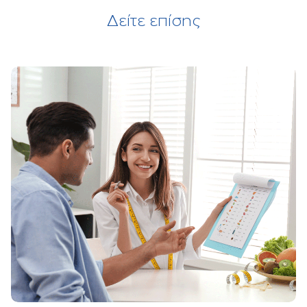
Δείτε επίσης