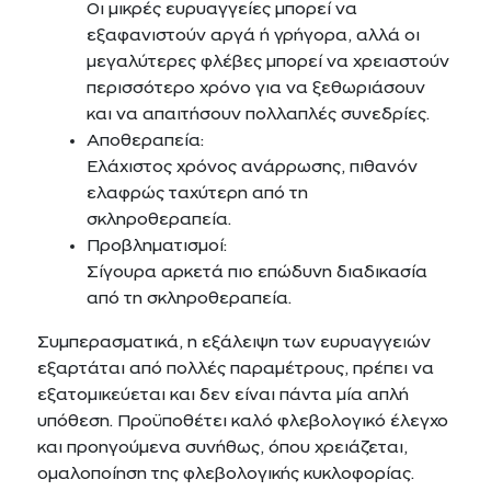
Οι μικρές ευρυαγγείες μπορεί να
εξαφανιστούν αργά ή γρήγορα, αλλά οι
μεγαλύτερες φλέβες μπορεί να χρειαστούν
περισσότερο χρόνο για να ξεθωριάσουν
και να απαιτήσουν πολλαπλές συνεδρίες.
Αποθεραπεία:
Ελάχιστος χρόνος ανάρρωσης, πιθανόν
ελαφρώς ταχύτερη από τη
σκληροθεραπεία.
Προβληματισμοί:
Σίγουρα αρκετά πιο επώδυνη διαδικασία
από τη σκληροθεραπεία.
Συμπερασματικά, η εξάλειψη των ευρυαγγειών
εξαρτάται από πολλές παραμέτρους, πρέπει να
εξατομικεύεται και δεν είναι πάντα μία απλή
υπόθεση. Προϋποθέτει καλό φλεβολογικό έλεγχο
και προηγούμενα συνήθως, όπου χρειάζεται,
ομαλοποίηση της φλεβολογικής κυκλοφορίας.