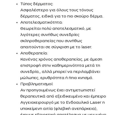
Τύπος δέρματος:
Ασφαλέστερο για όλους τους τόνους
δέρματος, ειδικά για το πιο σκούρο δέρμα.
Αποτελεσματικότητα:
Θεωρείται πολύ αποτελεσματικό, με
λιγότερες συνήθως συνεδρίες
σκληροθεραπείας που συνήθως
απαιτούνται σε σύγκριση με το laser.
Αποθεραπεία:
Κανένας χρόνος αποθεραπείας, με άμεση
επιστροφή στην καθημερινότητα μετά τη
συνεδρία,, αλλά μπορεί να περιλαμβάνει
μώλωπες, ερυθρότητα ή ήπιο κνησμό.
Προβληματισμοί:
Αν προηγουμένως έχει αντιμετωπιστεί
θεραπευτικά από εξειδικευμένο και έμπειρο
Αγγειοχειρουργό με το Ενδοαυλικό Laser η
υποκείμενη αιτία (φλεβική ανεπάρκεια),