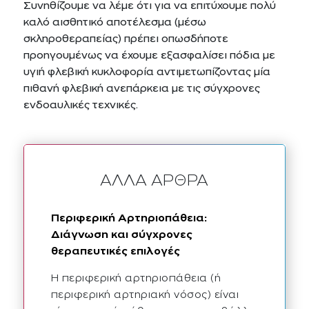
Συνηθίζουμε να λέμε ότι για να επιτύχουμε πολύ
καλό αισθητικό αποτέλεσμα (μέσω
σκληροθεραπείας) πρέπει οπωσδήποτε
προηγουμένως να έχουμε εξασφαλίσει πόδια με
υγιή φλεβική κυκλοφορία αντιμετωπίζοντας μία
πιθανή φλεβική ανεπάρκεια με τις σύγχρονες
ενδοαυλικές τεχνικές.
ΆΛΛΑ ΆΡΘΡΑ
Περιφερική Αρτηριοπάθεια:
Διάγνωση και σύγχρονες
θεραπευτικές επιλογές
Η περιφερική αρτηριοπάθεια (ή
περιφερική αρτηριακή νόσος) είναι