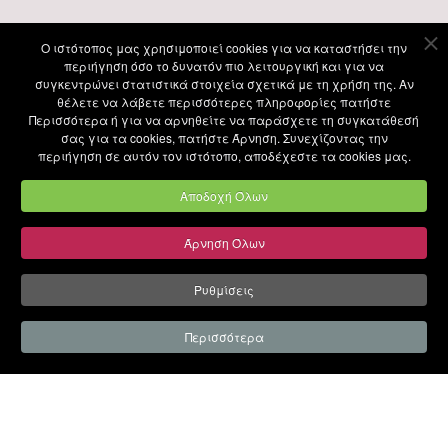
Ο ιστότοπoς μας χρησιμοποιεί cookies για να καταστήσει την
περιήγηση όσο το δυνατόν πιο λειτουργική και για να
συγκεντρώνει στατιστικά στοιχεία σχετικά με τη χρήση της. Αν
θέλετε να λάβετε περισσότερες πληροφορίες πατήστε
Περισσότερα ή για να αρνηθείτε να παράσχετε τη συγκατάθεσή
σας για τα cookies, πατήστε Άρνηση. Συνεχίζοντας την
περιήγηση σε αυτόν τον ιστότοπο, αποδέχεστε τα cookies μας.
Αποδοχή Όλων
Άρνηση Όλων
Ρυθμίσεις
Περισσότερα