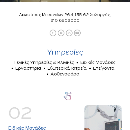
,
Λεωφόρος Μεσογείων 264, 155 62 Χολαργός
210 6502000
Υπηρεσίες
Γενικές Υπηρεσίες & Κλινικές
Ειδικές Μονάδες
Εργαστήρια
Εξωτερικά Ιατρεία
Επείγοντα
Ασθενοφόρα
02
Ειδικές Μονάδες