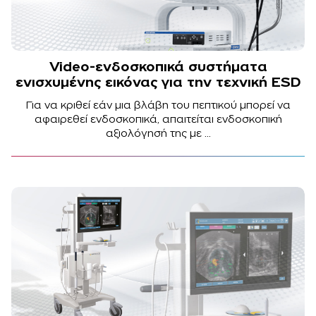
Video-ενδοσκοπικά συστήματα
ενισχυμένης εικόνας για την τεχνική ΕSD
Για να κριθεί εάν μια βλάβη του πεπτικού μπορεί να
αφαιρεθεί ενδοσκοπικά, απαιτείται ενδοσκοπική
αξιολόγησή της με ...