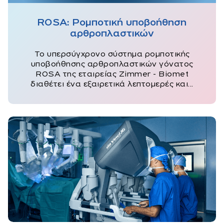
ROSA: Ρομποτική υποβοήθηση
αρθροπλαστικών
Το υπερσύγχρονο σύστημα ρομποτικής
υποβοήθησης αρθροπλαστικών γόνατος
ROSA της εταιρείας Zimmer - Biomet
διαθέτει ένα εξαιρετικά λεπτομερές και...