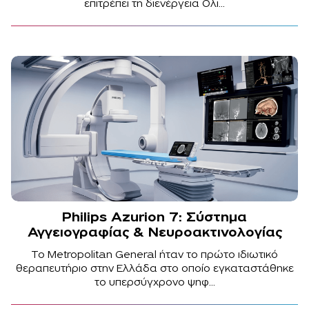
επιτρέπει τη διενέργεια Ολι...
Philips Azurion 7: Σύστημα
Αγγειογραφίας & Νευροακτινολογίας
Το Metropolitan General ήταν το πρώτο ιδιωτικό
θεραπευτήριο στην Ελλάδα στο οποίο εγκαταστάθηκε
το υπερσύγχρονο ψηφ...