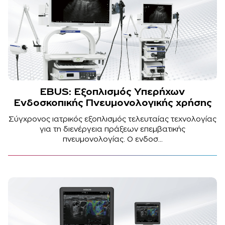
EBUS: Εξοπλισμός Υπερήχων
Ενδοσκοπικής Πνευμονολογικής χρήσης
Σύγχρονος ιατρικός εξοπλισμός τελευταίας τεχνολογίας
για τη διενέργεια πράξεων επεμβατικής
πνευμονολογίας. Ο ενδοσ...