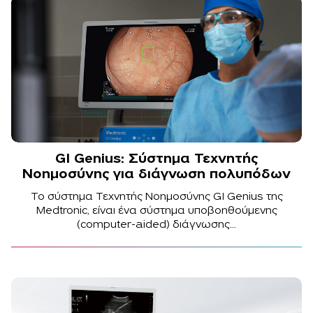
GI Genius: Σύστημα Τεχνητής
Νοημοσύνης για διάγνωση πολυπόδων
Το σύστημα Τεχνητής Νοημοσύνης GI Genius της
Medtronic, είναι ένα σύστημα υποβοηθούμενης
(computer-aided) διάγνωσης...