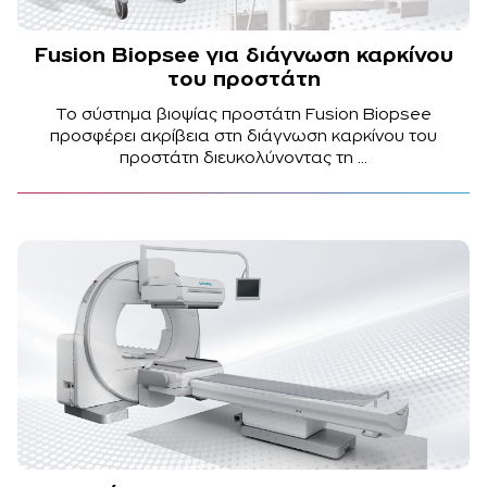
Fusion Biopsee για διάγνωση καρκίνου
του προστάτη
Το σύστημα βιοψίας προστάτη Fusion Biopsee
προσφέρει ακρίβεια στη διάγνωση καρκίνου του
προστάτη διευκολύνοντας τη ...