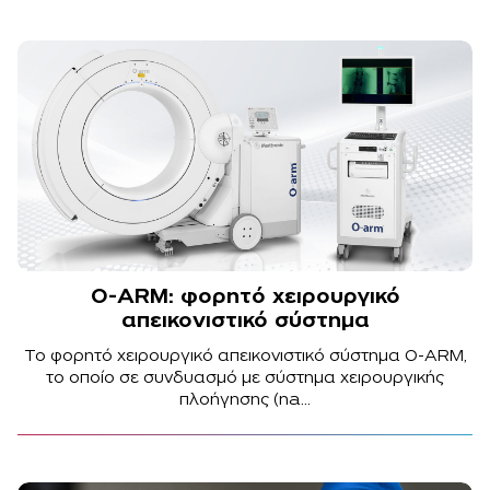
O-ARM: φορητό χειρουργικό
απεικονιστικό σύστημα
Το φορητό χειρουργικό απεικονιστικό σύστημα O-ARM,
το οποίο σε συνδυασμό με σύστημα χειρουργικής
πλοήγησης (na...