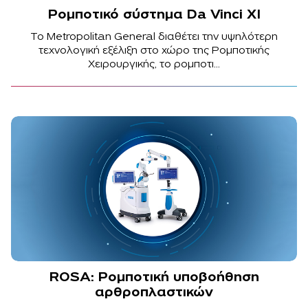
Ρομποτικό σύστημα Da Vinci XI
Το Metropolitan General διαθέτει την υψηλότερη
τεχνολογική εξέλιξη στο χώρο της Ρομποτικής
Χειρουργικής, το ρομποτι...
ROSA: Ρομποτική υποβοήθηση
αρθροπλαστικών