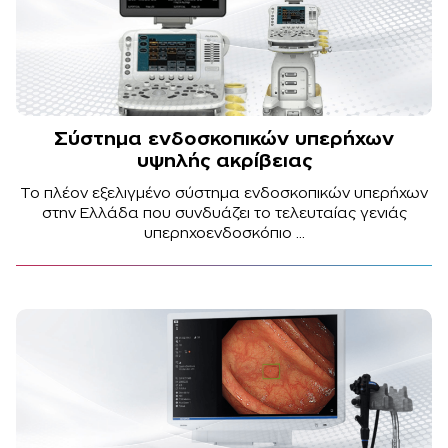
Σύστημα ενδοσκοπικών υπερήχων
υψηλής ακρίβειας
Το πλέον εξελιγμένο σύστημα ενδοσκοπικών υπερήχων
στην Ελλάδα που συνδυάζει το τελευταίας γενιάς
υπερηχοενδοσκόπιο ...