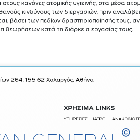
 στους κανόνες ατομικής υγιεινής, στα μέσα ατομ
ιθανούς κινδύνους των διεργασιών, πριν αναλάβει
ται, βάσει των πεδίων δραστηριοποίησής τους, 
επιθεωρήσεων κατά τη διάρκεια εργασίας τους.
ων 264, 155 62 Χολαργός, Αθήνα
ΧΡΗΣΙΜΑ LINKS
ΥΠΗΡΕΣΙΕΣ
ΙΑΤΡΟΙ
ΑΝΑΚΟΙΝΩΣΕ
©