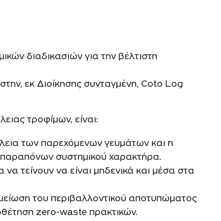
ικών διαδικασιών για την βέλτιστη
 στην, εκ Διοίκησης συνταγμένη, Coto Log
λειας τροφίμων, είναι:
λεια των παρεχόμενων γευμάτων και η
ν παραπόνων συστημικού χαρακτήρα.
να τείνουν να είναι μηδενικά και μέσα στα
ν μείωση του περιβαλλοντικού αποτυπώματος
ιοθέτηση zero-waste πρακτικών.