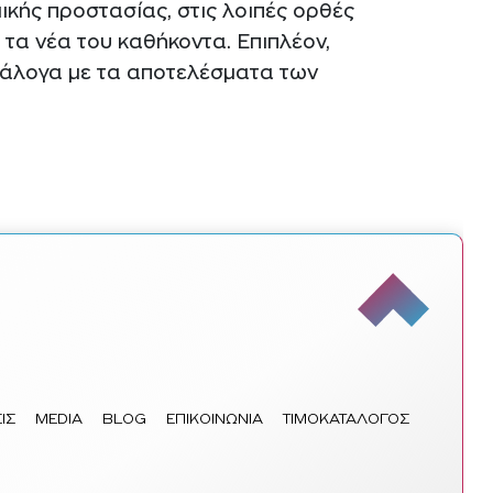
ικής προστασίας, στις λοιπές ορθές
 τα νέα του καθήκοντα. Επιπλέον,
ανάλογα με τα αποτελέσματα των
ΙΣ
MEDIA
BLOG
ΕΠΙΚΟΙΝΩΝΙΑ
ΤΙΜΟΚΑΤΑΛΟΓΟΣ