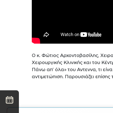
Ο κ. Φώτιος Αρχοντοβασίλης, Χειρο
Χειρουργικής Κλινικής και του Κέν
Πάνω απ’ όλα» του Αντεννα, τι είνα
αντιμετώπιση. Παρουσιάζει επίσης 