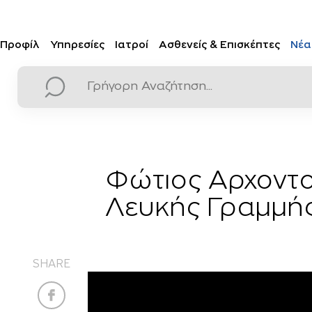
Προφίλ
Υπηρεσίες
Ιατροί
Ασθενείς & Επισκέπτες
Νέα
Φώτιος Αρχοντο
Λευκής Γραμμής: 
SHARE