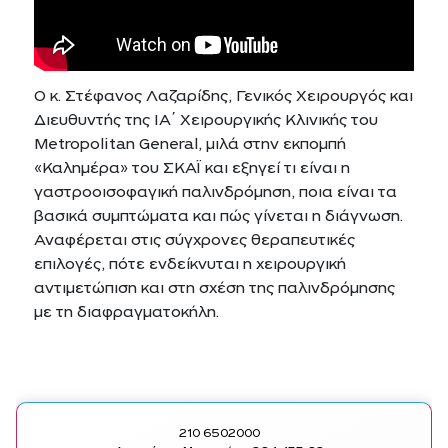
Ο κ. Στέφανος Λαζαρίδης, Γενικός Χειρουργός και
Διευθυντής της ΙΑ΄ Χειρουργικής Κλινικής του
Metropolitan General, μιλά στην εκπομπή
«Καλημέρα» του ΣΚΑΪ και εξηγεί τι είναι η
γαστροοισοφαγική παλινδρόμηση, ποια είναι τα
βασικά συμπτώματα και πώς γίνεται η διάγνωση.
Αναφέρεται στις σύγχρονες θεραπευτικές
επιλογές, πότε ενδείκνυται η χειρουργική
αντιμετώπιση και στη σχέση της παλινδρόμησης
με τη διαφραγματοκήλη.
210 6502000