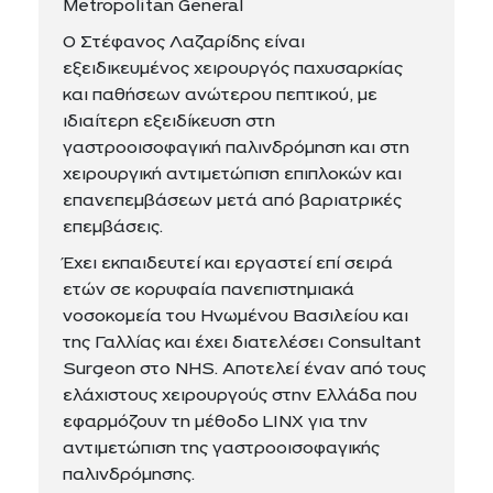
Metropolitan General
Ο Στέφανος Λαζαρίδης είναι
εξειδικευμένος χειρουργός παχυσαρκίας
και παθήσεων ανώτερου πεπτικού, με
ιδιαίτερη εξειδίκευση στη
γαστροοισοφαγική παλινδρόμηση και στη
χειρουργική αντιμετώπιση επιπλοκών και
επανεπεμβάσεων μετά από βαριατρικές
επεμβάσεις.
Έχει εκπαιδευτεί και εργαστεί επί σειρά
ετών σε κορυφαία πανεπιστημιακά
νοσοκομεία του Ηνωμένου Βασιλείου και
της Γαλλίας και έχει διατελέσει Consultant
Surgeon στο NHS. Αποτελεί έναν από τους
ελάχιστους χειρουργούς στην Ελλάδα που
εφαρμόζουν τη μέθοδο LINX για την
αντιμετώπιση της γαστροοισοφαγικής
παλινδρόμησης.