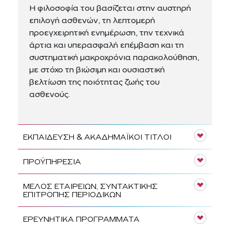
Η φιλοσοφία του βασίζεται στην αυστηρή
επιλογή ασθενών, τη λεπτομερή
προεγχειρητική ενημέρωση, την τεχνικά
άρτια και υπερασφαλή επέμβαση και τη
συστηματική μακροχρόνια παρακολούθηση,
με στόχο τη βιώσιμη και ουσιαστική
βελτίωση της ποιότητας ζωής του
ασθενούς.
ΕΚΠΑΙΔΕΥΣΗ & ΑΚΑΔΗΜΑΪΚΟΙ ΤΙΤΛΟΙ
ΠΡΟΫΠΗΡΕΣΙΑ
ΜΕΛΟΣ ΕΤΑΙΡΕΙΩΝ, ΣΥΝΤΑΚΤΙΚΗΣ
ΕΠΙΤΡΟΠΗΣ ΠΕΡΙΟΔΙΚΩΝ
ΕΡΕΥΝΗΤΙΚΑ ΠΡΟΓΡΑΜΜΑΤΑ