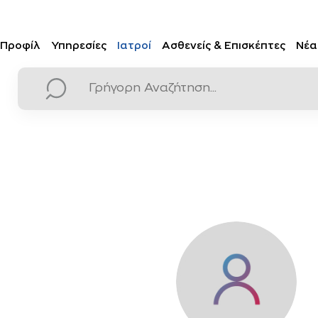
Προφίλ
Υπηρεσίες
Ιατροί
Ασθενείς & Επισκέπτες
Νέα