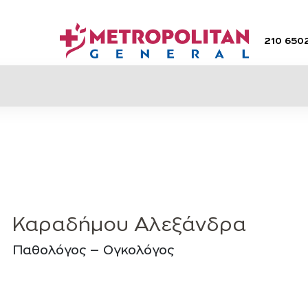
210 650
Καραδήμου Αλεξάνδρα
Παθολόγος – Ογκολόγος