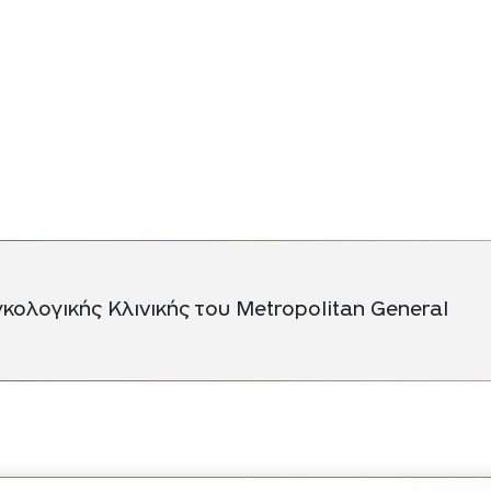
κολογικής Κλινικής του Metropolitan General