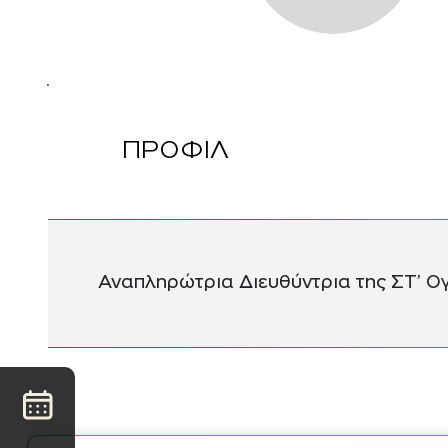
ΠΡΟΦΙΛ
Αναπληρώτρια Διευθύντρια της ΣΤ’ Ογ