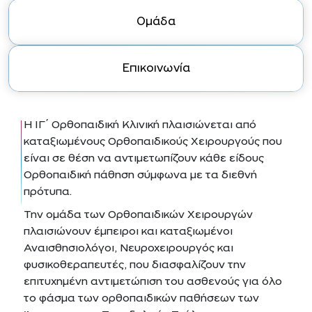
Ομάδα
Επικοινωνία
Η ΙΓ΄ Ορθοπαιδική Κλινική πλαισιώνεται από
καταξιωμένους Ορθοπαιδικούς Χειρουργούς που
είναι σε θέση να αντιμετωπίζουν κάθε είδους
Ορθοπαιδική πάθηση σύμφωνα με τα διεθνή
πρότυπα.
Την ομάδα των Ορθοπαιδικών Χειρουργών
πλαισιώνουν έμπειροι και καταξιωμένοι
Αναισθησιολόγοι, Νευροχειρουργός και
φυσικοθεραπευτές, που διασφαλίζουν την
επιτυχημένη αντιμετώπιση του ασθενούς για όλο
το φάσμα των ορθοπαιδικών παθήσεων των