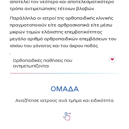
αποτελεί τον νεότερο και αποτελεσματικότερο
τρόπο αντιμετώπισης τέτοιων βλαβών.
Παράλληλα οι ιατροί της ορθοπαιδικής κλινικής
πραγματοποιούν είτε αρθροσκοπικά είτε μέσω
μικρών τομών ελάχιστης επεμβατικότητας
μεγάλο αριθμό ορθροπαιδικών επεμβάσεων του
ισχίου του γόνατος και του άκρου ποδός.
Ορθοπαιδικές παθήσεις που
αντιμετωπίζονται
ΌΜΑΔΑ
Αναζήτησε ιατρούς ανά τμήμα και ειδικότητα