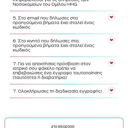
ενημερώνεσαι για τις υπηρεσίες των
Νοσοκομείων του Ομίλου HHG
5. Στο email που δήλωσες στα
προηγούμενα βήματα έχει σταλεί ένας
κωδικός
6. Στο κινητό που δήλωσες στα
προηγούμενα βήματα έχει σταλεί ένας
κωδικός
7. Για να αποκτήσεις πρόσβαση στον
ιατρικό σου φάκελο πρέπει να
επιβεβαιώσεις ένα έγγραφο ταυτοποίησης
(ταυτότητα ή διαβατήριο)
7. Ολοκλήρωσες τη διαδικασία εγγραφής!
210 6502000