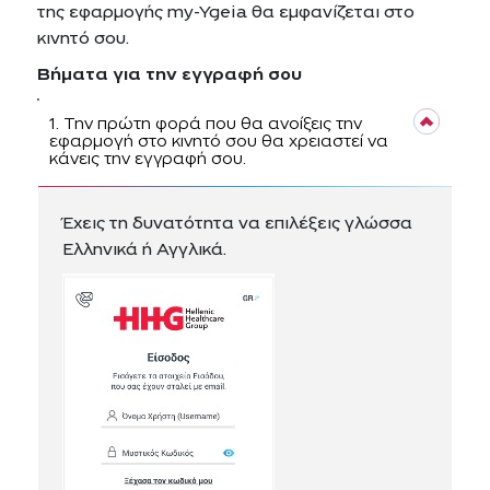
της εφαρμογής my-Ygeia θα εμφανίζεται στο
κινητό σου.
Βήματα για την εγγραφή σου
1. Την πρώτη φορά που θα ανοίξεις την
εφαρμογή στο κινητό σου θα χρειαστεί να
κάνεις την εγγραφή σου.
Έχεις τη δυνατότητα να επιλέξεις γλώσσα
Ελληνικά ή Αγγλικά.