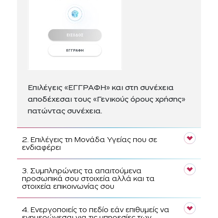
Επιλέγεις «ΕΓΓΡΑΦΗ» και στη συνέχεια
αποδέχεσαι τους «Γενικούς όρους χρήσης»
πατώντας συνέχεια.
2. Επιλέγεις τη Μονάδα Υγείας που σε
ενδιαφέρει
3. Συμπληρώνεις τα απαιτούμενα
προσωπικά σου στοιχεία αλλά και τα
στοιχεία επικοινωνίας σου
4. Ενεργοποιείς το πεδίο εάν επιθυμείς να