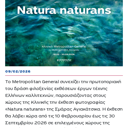
09/02/2026
Το Metropolitan General συνεχίζει την πρωτοποριακή
του δράση φιλοξενίας εκθέσεων έργων τέχνης
Ελλήνων καλλιτεχνών, παρουσιάζοντας στους
χώρους της Κλινικής την έκθεση φωτογραφίας
«Natura naturans» της Σμάρας Αγιακάτσικα. Η έκθεση
θα λάβει χώρα από τις 10 Φεβρουαρίου έως τις 30
Σεπτεμβρίου 2026 σε επιλεγμένους χώρους της