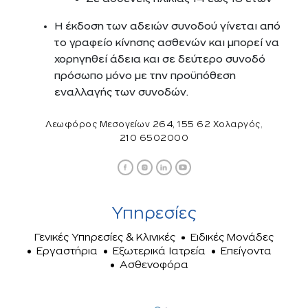
Η έκδοση των αδειών συνοδού γίνεται από
το γραφείο κίνησης ασθενών και μπορεί να
χορηγηθεί άδεια και σε δεύτερο συνοδό
πρόσωπο μόνο με την προϋπόθεση
εναλλαγής των συνοδών.
,
Λεωφόρος Μεσογείων 264, 155 62 Χολαργός
210 6502000
Υπηρεσίες
Γενικές Υπηρεσίες & Κλινικές
Ειδικές Μονάδες
Εργαστήρια
Εξωτερικά Ιατρεία
Επείγοντα
Ασθενοφόρα